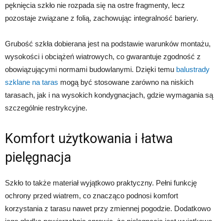
pęknięcia szkło nie rozpada się na ostre fragmenty, lecz
pozostaje związane z folią, zachowując integralność bariery.
Grubość szkła dobierana jest na podstawie warunków montażu,
wysokości i obciążeń wiatrowych, co gwarantuje zgodność z
obowiązującymi normami budowlanymi. Dzięki temu
balustrady
szklane na taras
mogą być stosowane zarówno na niskich
tarasach, jak i na wysokich kondygnacjach, gdzie wymagania są
szczególnie restrykcyjne.
Komfort użytkowania i łatwa
pielęgnacja
Szkło to także materiał wyjątkowo praktyczny. Pełni funkcję
ochrony przed wiatrem, co znacząco podnosi komfort
korzystania z tarasu nawet przy zmiennej pogodzie. Dodatkowo