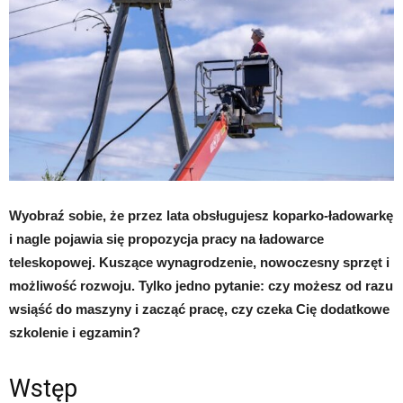
Wyobraź sobie, że przez lata obsługujesz koparko-ładowarkę
i nagle pojawia się propozycja pracy na ładowarce
teleskopowej. Kuszące wynagrodzenie, nowoczesny sprzęt i
możliwość rozwoju. Tylko jedno pytanie: czy możesz od razu
wsiąść do maszyny i zacząć pracę, czy czeka Cię dodatkowe
szkolenie i egzamin?
Wstęp