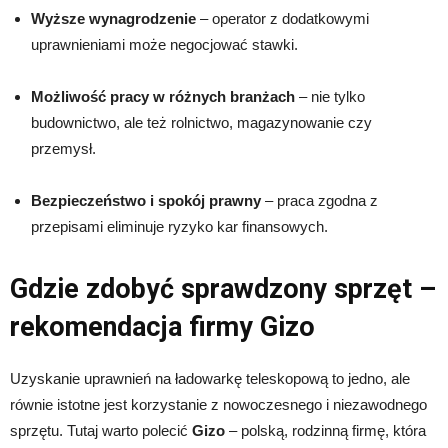
Wyższe wynagrodzenie
– operator z dodatkowymi
uprawnieniami może negocjować stawki.
Możliwość pracy w różnych branżach
– nie tylko
budownictwo, ale też rolnictwo, magazynowanie czy
przemysł.
Bezpieczeństwo i spokój prawny
– praca zgodna z
przepisami eliminuje ryzyko kar finansowych.
Gdzie zdobyć sprawdzony sprzęt –
rekomendacja firmy Gizo
Uzyskanie uprawnień na ładowarkę teleskopową to jedno, ale
równie istotne jest korzystanie z nowoczesnego i niezawodnego
sprzętu. Tutaj warto polecić
Gizo
– polską, rodzinną firmę, która