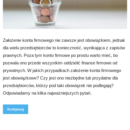
Założenie konta firmowego nie zawsze jest obowiązkiem, jednak
dla wielu przedsiębiorców to konieczność, wynikająca z zapisów
prawnych. Poza tym konto firmowe po prostu warto mieć, bo
pozwala ono przede wszystkim oddzielić finanse firmowe od
prywatnych. W jakich przypadkach założenie konta firmowego
jest obowiązkowe? Czy jest ono niezbędne lub przydatne dla
przedsiębiorców, którzy pod taki obowiązek nie podlegają?
Odpowiadamy na kilka najważniejszych pytań.
Kontynuuj