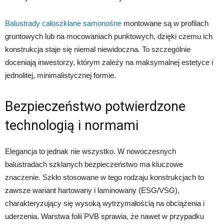
Balustrady całoszklane samonośne
montowane są w profilach
gruntowych lub na mocowaniach punktowych, dzięki czemu ich
konstrukcja staje się niemal niewidoczna. To szczególnie
doceniają inwestorzy, którym zależy na maksymalnej estetyce i
jednolitej, minimalistycznej formie.
Bezpieczeństwo potwierdzone
technologią i normami
Elegancja to jednak nie wszystko. W nowoczesnych
balustradach szklanych bezpieczeństwo ma kluczowe
znaczenie. Szkło stosowane w tego rodzaju konstrukcjach to
zawsze wariant hartowany i laminowany (ESG/VSG),
charakteryzujący się wysoką wytrzymałością na obciążenia i
uderzenia. Warstwa folii PVB sprawia, że nawet w przypadku