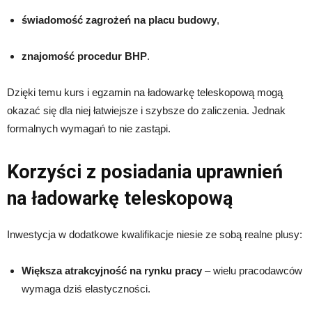
świadomość zagrożeń na placu budowy
,
znajomość procedur BHP
.
Dzięki temu kurs i egzamin na ładowarkę teleskopową mogą
okazać się dla niej łatwiejsze i szybsze do zaliczenia. Jednak
formalnych wymagań to nie zastąpi.
Korzyści z posiadania uprawnień
na ładowarkę teleskopową
Inwestycja w dodatkowe kwalifikacje niesie ze sobą realne plusy:
Większa atrakcyjność na rynku pracy
– wielu pracodawców
wymaga dziś elastyczności.