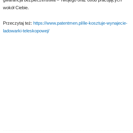
wokół Ciebie.
Przeczytaj też:
https://www.patentmen.pl/ile-kosztuje-wynajecie-
ladowarki-teleskopowej/