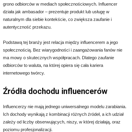
grono odbiorców w mediach społecznościowych. Influencer
działa jak ambasador – prezentuje produkt lub usługę w
naturalnym dla siebie kontekście, co zwiększa zaufanie i
autentyczność przekazu.
Podstawą tej branży jest relacja między influencerem a jego
społecznością. Bez wiarygodności i zaangażowania fanów nie
ma mowy o skutecznych współpracach. Dlatego zaufanie
odbiorców to waluta, na której opiera się cała kariera
internetowego twórcy.
Źródła dochodu influencerów
Influencerzy nie mają jednego uniwersalnego modelu zarabiania.
Ich dochody wynikają z kombinacji różnych źródeł, a ich udział
zależy od liczby obserwujących, niszy, w której działają, oraz
poziomu profesjonalizacji.