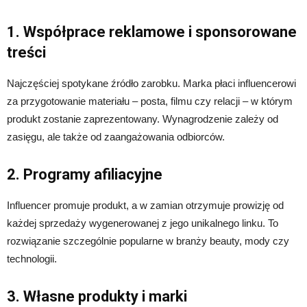
1. Współprace reklamowe i sponsorowane
treści
Najczęściej spotykane źródło zarobku. Marka płaci influencerowi
za przygotowanie materiału – posta, filmu czy relacji – w którym
produkt zostanie zaprezentowany. Wynagrodzenie zależy od
zasięgu, ale także od zaangażowania odbiorców.
2. Programy afiliacyjne
Influencer promuje produkt, a w zamian otrzymuje prowizję od
każdej sprzedaży wygenerowanej z jego unikalnego linku. To
rozwiązanie szczególnie popularne w branży beauty, mody czy
technologii.
3. Własne produkty i marki