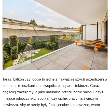
Taras, balkon czy loggia to jedne z najważniejszych przestrzeni w
domach i mieszkaniach o współczesnej architekturze. Coraz
częściej traktujemy je jako naturalne przedłużenie salonu, czyli
miejsce odpoczynku, spotkań czy cichej pracy na świeżym
powietrzu. Aby te strefy były funkcjonalne i estetyczne, warto