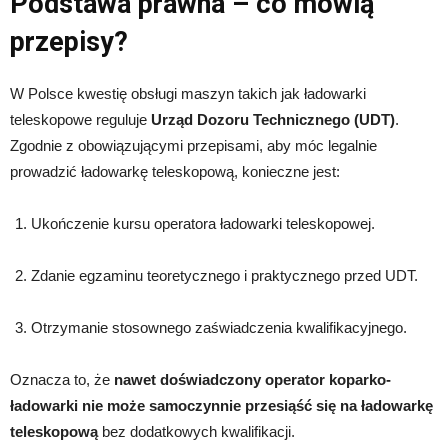
Podstawa prawna – co mówią
przepisy?
W Polsce kwestię obsługi maszyn takich jak ładowarki
teleskopowe reguluje
Urząd Dozoru Technicznego (UDT)
.
Zgodnie z obowiązującymi przepisami, aby móc legalnie
prowadzić ładowarkę teleskopową, konieczne jest:
Ukończenie kursu operatora ładowarki teleskopowej.
Zdanie egzaminu teoretycznego i praktycznego przed UDT.
Otrzymanie stosownego zaświadczenia kwalifikacyjnego.
Oznacza to, że
nawet doświadczony operator koparko-
ładowarki nie może samoczynnie przesiąść się na ładowarkę
teleskopową
bez dodatkowych kwalifikacji.