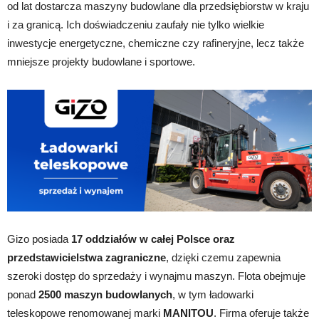
od lat dostarcza maszyny budowlane dla przedsiębiorstw w kraju
i za granicą. Ich doświadczeniu zaufały nie tylko wielkie
inwestycje energetyczne, chemiczne czy rafineryjne, lecz także
mniejsze projekty budowlane i sportowe.
Gizo posiada
17 oddziałów w całej Polsce oraz
przedstawicielstwa zagraniczne
, dzięki czemu zapewnia
szeroki dostęp do sprzedaży i wynajmu maszyn. Flota obejmuje
ponad
2500 maszyn budowlanych
, w tym ładowarki
teleskopowe renomowanej marki
MANITOU
. Firma oferuje także