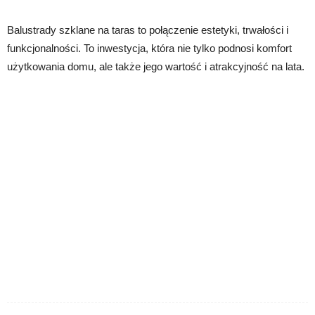
Balustrady szklane na taras to połączenie estetyki, trwałości i
funkcjonalności. To inwestycja, która nie tylko podnosi komfort
użytkowania domu, ale także jego wartość i atrakcyjność na lata.