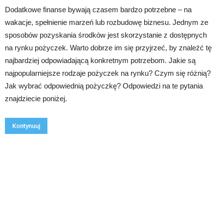
Dodatkowe finanse bywają czasem bardzo potrzebne – na
wakacje, spełnienie marzeń lub rozbudowę biznesu. Jednym ze
sposobów pozyskania środków jest skorzystanie z dostępnych
na rynku pożyczek. Warto dobrze im się przyjrzeć, by znaleźć tę
najbardziej odpowiadającą konkretnym potrzebom. Jakie są
najpopularniejsze rodzaje pożyczek na rynku? Czym się różnią?
Jak wybrać odpowiednią pożyczkę? Odpowiedzi na te pytania
znajdziecie poniżej.
Kontynuuj