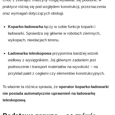
praktyce różnią się pod względem konstrukcji, przeznaczenia
oraz wymagań dotyczących obsługi.
Koparko-ładowarka
łączy w sobie funkcje koparki i
ładowarki. Sprawdza się głównie w robotach ziemnych,
wykopach, niwelacjach terenu.
Ładowarka teleskopowa
przypomina bardziej wózek
widłowy z wysięgnikiem. Jej głównym zadaniem jest
podnoszenie i transport materiałów na wysokość – na
przykład palet z cegłami czy elementów konstrukcyjnych.
To właśnie ta różnica sprawia, że
operator koparko-ładowarki
nie posiada automatycznie uprawnień na ładowarkę
teleskopową
.