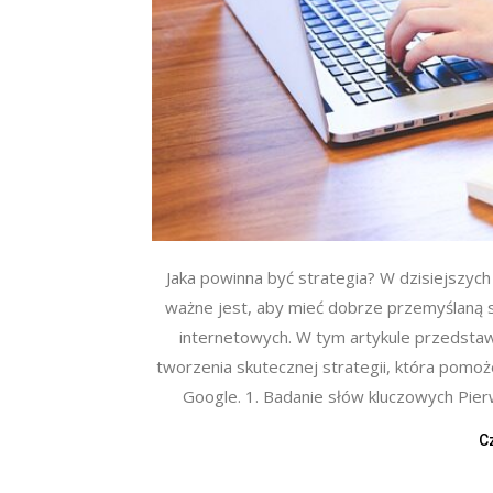
Jaka powinna być strategia? W dzisiejszych
ważne jest, aby mieć dobrze przemyślaną str
internetowych. W tym artykule przedstaw
tworzenia skutecznej strategii, która pomo
Google. 1. Badanie słów kluczowych Pier
C