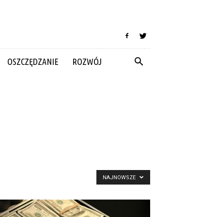
OSZCZĘDZANIE
ROZWÓJ
NAJNOWSZE