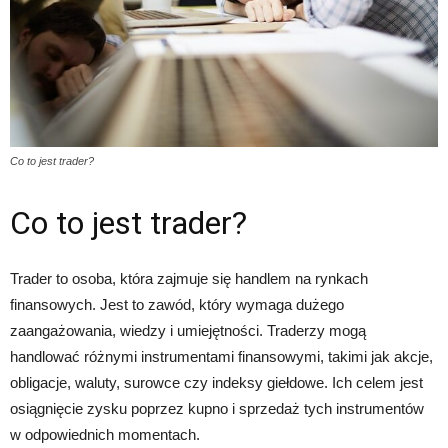
Co to jest trader?
Co to jest trader?
Trader to osoba, która zajmuje się handlem na rynkach
finansowych. Jest to zawód, który wymaga dużego
zaangażowania, wiedzy i umiejętności. Traderzy mogą
handlować różnymi instrumentami finansowymi, takimi jak akcje,
obligacje, waluty, surowce czy indeksy giełdowe. Ich celem jest
osiągnięcie zysku poprzez kupno i sprzedaż tych instrumentów
w odpowiednich momentach.