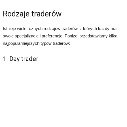
Rodzaje traderów
Istnieje wiele różnych rodzajów traderów, z których każdy ma
swoje specjalizacje i preferencje. Poniżej przedstawiamy kilka
najpopularniejszych typów traderów:
1. Day trader