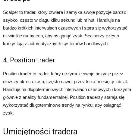
Scalper to trader, który otwiera i zamyka swoje pozycje bardzo
szybko, często w ciągu kilku sekund lub minut. Handluje na
bardzo krótkich interwałach czasowych i stara się wykorzystać
niewielkie ruchy cen, aby osiągnąć zysk. Scalperzy często
korzystają z automatycznych systemów handlowych.
4. Position trader
Position trader to trader, który utrzymuje swoje pozycje przez
dłuższy okres czasu, często nawet przez kilka miesięcy lub lat.
Handluje na długoterminowych interwałach czasowych i korzysta
głównie z analizy fundamentalnej. Position traderzy starają się
wykorzystać długoterminowe trendy na rynku, aby osiągnąć
zysk.
Umiejętności tradera