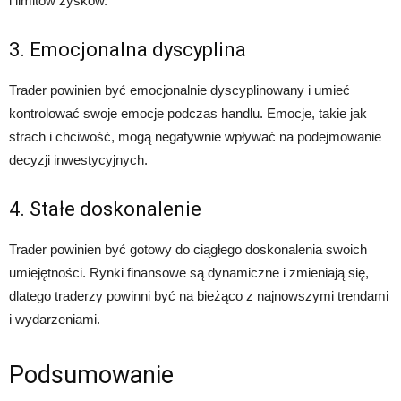
i limitów zysków.
3. Emocjonalna dyscyplina
Trader powinien być emocjonalnie dyscyplinowany i umieć
kontrolować swoje emocje podczas handlu. Emocje, takie jak
strach i chciwość, mogą negatywnie wpływać na podejmowanie
decyzji inwestycyjnych.
4. Stałe doskonalenie
Trader powinien być gotowy do ciągłego doskonalenia swoich
umiejętności. Rynki finansowe są dynamiczne i zmieniają się,
dlatego traderzy powinni być na bieżąco z najnowszymi trendami
i wydarzeniami.
Podsumowanie