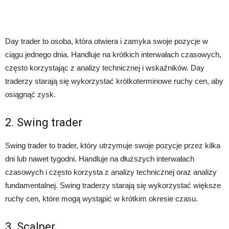
Day trader to osoba, która otwiera i zamyka swoje pozycje w
ciągu jednego dnia. Handluje na krótkich interwałach czasowych,
często korzystając z analizy technicznej i wskaźników. Day
traderzy starają się wykorzystać krótkoterminowe ruchy cen, aby
osiągnąć zysk.
2. Swing trader
Swing trader to trader, który utrzymuje swoje pozycje przez kilka
dni lub nawet tygodni. Handluje na dłuższych interwałach
czasowych i często korzysta z analizy technicznej oraz analizy
fundamentalnej. Swing traderzy starają się wykorzystać większe
ruchy cen, które mogą wystąpić w krótkim okresie czasu.
3. Scalper