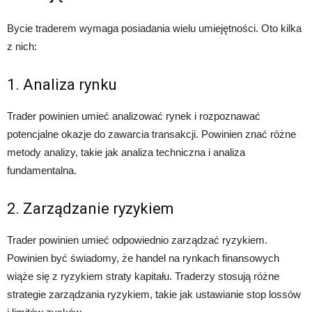
Bycie traderem wymaga posiadania wielu umiejętności. Oto kilka
z nich:
1. Analiza rynku
Trader powinien umieć analizować rynek i rozpoznawać
potencjalne okazje do zawarcia transakcji. Powinien znać różne
metody analizy, takie jak analiza techniczna i analiza
fundamentalna.
2. Zarządzanie ryzykiem
Trader powinien umieć odpowiednio zarządzać ryzykiem.
Powinien być świadomy, że handel na rynkach finansowych
wiąże się z ryzykiem straty kapitału. Traderzy stosują różne
strategie zarządzania ryzykiem, takie jak ustawianie stop lossów