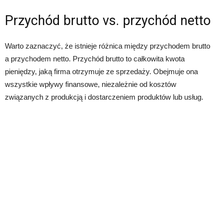
Przychód brutto vs. przychód netto
Warto zaznaczyć, że istnieje różnica między przychodem brutto
a przychodem netto. Przychód brutto to całkowita kwota
pieniędzy, jaką firma otrzymuje ze sprzedaży. Obejmuje ona
wszystkie wpływy finansowe, niezależnie od kosztów
związanych z produkcją i dostarczeniem produktów lub usług.