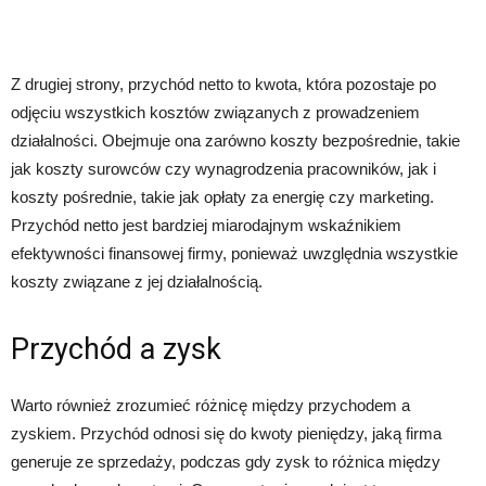
Z drugiej strony, przychód netto to kwota, która pozostaje po
odjęciu wszystkich kosztów związanych z prowadzeniem
działalności. Obejmuje ona zarówno koszty bezpośrednie, takie
jak koszty surowców czy wynagrodzenia pracowników, jak i
koszty pośrednie, takie jak opłaty za energię czy marketing.
Przychód netto jest bardziej miarodajnym wskaźnikiem
efektywności finansowej firmy, ponieważ uwzględnia wszystkie
koszty związane z jej działalnością.
Przychód a zysk
Warto również zrozumieć różnicę między przychodem a
zyskiem. Przychód odnosi się do kwoty pieniędzy, jaką firma
generuje ze sprzedaży, podczas gdy zysk to różnica między