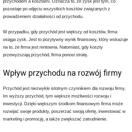
przychodem a kosztami. Oznacza to, że zysk jest tym, co
pozostaje po odjęciu wszystkich kosztów związanych z
prowadzeniem działalności od przychodu.
W przypadku, gdy przychód jest większy od kosztów, firma
osiąga zysk. Jest to pozytywny wynik finansowy, który wskazuje
na to, że firma jest rentowna. Natomiast, gdy koszty
przewyższają przychód, firma ponosi stratę.
Wpływ przychodu na rozwój firmy
Przychód jest niezwykle istotnym czynnikiem dla rozwoju firmy.
Im wyższy przychód, tym większe możliwości rozwoju i
inwestycji. Dzięki większym środkom finansowym firma może
rozwijać swoje produkty, poszerzać swoją ofertę, inwestować w
marketing i promocję, a także zwiększać zatrudnienie.