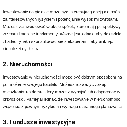
Inwestowanie na giełdzie może być interesującą opcją dla osób
zainteresowanych ryzykiem i potencjalnie wysokimi zwrotami.
Możesz zainwestować w akcje spółek, które mają perspektywy
wzrostu i stabilne fundamenty. Ważne jest jednak, aby dokładnie
zbadać rynek i skonsultować się z ekspertami, aby uniknąć
niepotrzebnych strat.
2. Nieruchomości
Inwestowanie w nieruchomości może być dobrym sposobem na
pomnożenie swojego kapitału. Możesz rozważyć zakup
mieszkania lub domu, który możesz wynająć lub odsprzedać w
przyszłości. Pamiętaj jednak, że inwestowanie w nieruchomości
wiąże się z pewnym ryzykiem i wymaga starannego planowania.
3. Fundusze inwestycyjne