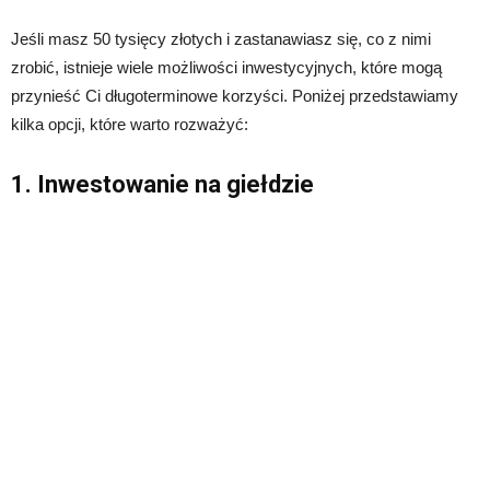
Jeśli masz 50 tysięcy złotych i zastanawiasz się, co z nimi
zrobić, istnieje wiele możliwości inwestycyjnych, które mogą
przynieść Ci długoterminowe korzyści. Poniżej przedstawiamy
kilka opcji, które warto rozważyć:
1. Inwestowanie na giełdzie