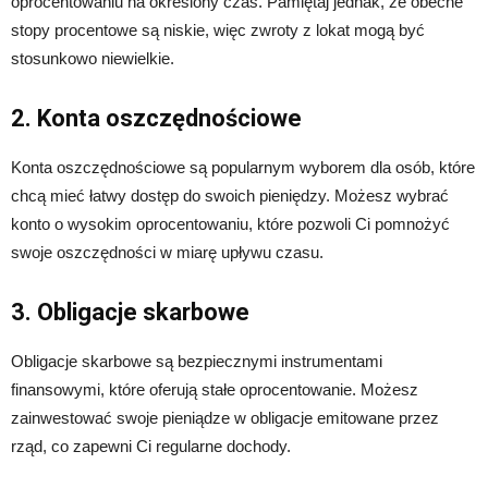
oprocentowaniu na określony czas. Pamiętaj jednak, że obecne
stopy procentowe są niskie, więc zwroty z lokat mogą być
stosunkowo niewielkie.
2. Konta oszczędnościowe
Konta oszczędnościowe są popularnym wyborem dla osób, które
chcą mieć łatwy dostęp do swoich pieniędzy. Możesz wybrać
konto o wysokim oprocentowaniu, które pozwoli Ci pomnożyć
swoje oszczędności w miarę upływu czasu.
3. Obligacje skarbowe
Obligacje skarbowe są bezpiecznymi instrumentami
finansowymi, które oferują stałe oprocentowanie. Możesz
zainwestować swoje pieniądze w obligacje emitowane przez
rząd, co zapewni Ci regularne dochody.