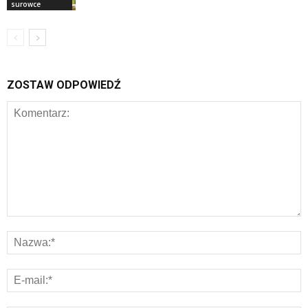
surowce
ZOSTAW ODPOWIEDŹ