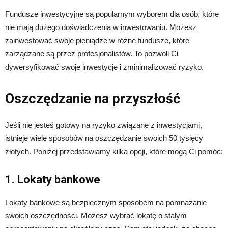
Fundusze inwestycyjne są popularnym wyborem dla osób, które
nie mają dużego doświadczenia w inwestowaniu. Możesz
zainwestować swoje pieniądze w różne fundusze, które
zarządzane są przez profesjonalistów. To pozwoli Ci
dywersyfikować swoje inwestycje i zminimalizować ryzyko.
Oszczędzanie na przyszłość
Jeśli nie jesteś gotowy na ryzyko związane z inwestycjami,
istnieje wiele sposobów na oszczędzanie swoich 50 tysięcy
złotych. Poniżej przedstawiamy kilka opcji, które mogą Ci pomóc:
1. Lokaty bankowe
Lokaty bankowe są bezpiecznym sposobem na pomnażanie
swoich oszczędności. Możesz wybrać lokatę o stałym