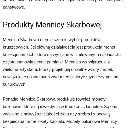
państwowe.
Produkty Mennicy Skarbowej
Mennica Skarbowa oferuje szeroki wybór produktów
kruszcowych. Jej główną działalnością jest produkcja monet
kolekcjonerskich, które są wybijane w limitowanych nakładach i
często stanowią cenne pamiątki. Mennica współpracuje z
wieloma artystami, którzy projektują unikalne wzory monet,
nawiązujące do ważnych wydarzeń historycznych czy postaci
kulturowych.
Ponadto Mennica Skarbowa produkuje również monety
bulionowe, które są inwestycją w kruszce szlachetne. Są one
wybijane z najwyższej jakości złota czy srebra i stanowią
bezpieczną formę lokaty kapitału. Monety bulionowe Mennicy