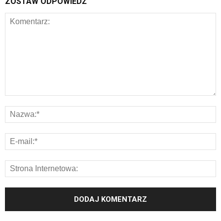
ZOSTAW ODPOWIEDŹ