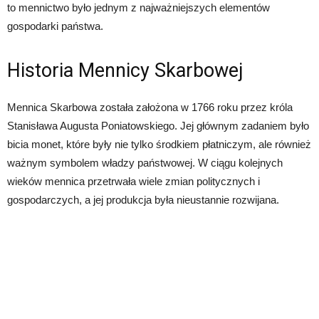
to mennictwo było jednym z najważniejszych elementów
gospodarki państwa.
Historia Mennicy Skarbowej
Mennica Skarbowa została założona w 1766 roku przez króla
Stanisława Augusta Poniatowskiego. Jej głównym zadaniem było
bicia monet, które były nie tylko środkiem płatniczym, ale również
ważnym symbolem władzy państwowej. W ciągu kolejnych
wieków mennica przetrwała wiele zmian politycznych i
gospodarczych, a jej produkcja była nieustannie rozwijana.