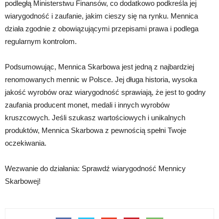
podległą Ministerstwu Finansów, co dodatkowo podkreśla jej
wiarygodność i zaufanie, jakim cieszy się na rynku. Mennica
działa zgodnie z obowiązującymi przepisami prawa i podlega
regularnym kontrolom.
Podsumowując, Mennica Skarbowa jest jedną z najbardziej
renomowanych mennic w Polsce. Jej długa historia, wysoka
jakość wyrobów oraz wiarygodność sprawiają, że jest to godny
zaufania producent monet, medali i innych wyrobów
kruszcowych. Jeśli szukasz wartościowych i unikalnych
produktów, Mennica Skarbowa z pewnością spełni Twoje
oczekiwania.
Wezwanie do działania: Sprawdź wiarygodność Mennicy
Skarbowej!