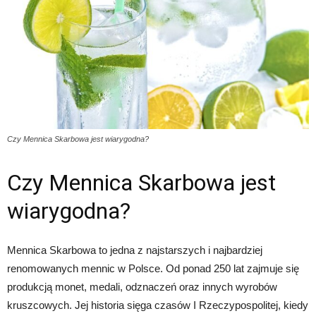
Czy Mennica Skarbowa jest wiarygodna?
Czy Mennica Skarbowa jest
wiarygodna?
Mennica Skarbowa to jedna z najstarszych i najbardziej
renomowanych mennic w Polsce. Od ponad 250 lat zajmuje się
produkcją monet, medali, odznaczeń oraz innych wyrobów
kruszcowych. Jej historia sięga czasów I Rzeczypospolitej, kiedy