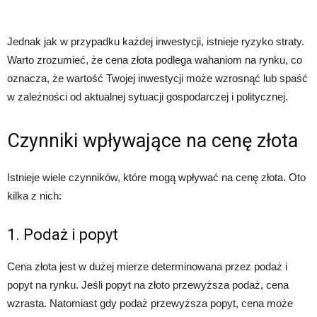
Jednak jak w przypadku każdej inwestycji, istnieje ryzyko straty.
Warto zrozumieć, że cena złota podlega wahaniom na rynku, co
oznacza, że wartość Twojej inwestycji może wzrosnąć lub spaść
w zależności od aktualnej sytuacji gospodarczej i politycznej.
Czynniki wpływające na cenę złota
Istnieje wiele czynników, które mogą wpływać na cenę złota. Oto
kilka z nich:
1. Podaż i popyt
Cena złota jest w dużej mierze determinowana przez podaż i
popyt na rynku. Jeśli popyt na złoto przewyższa podaż, cena
wzrasta. Natomiast gdy podaż przewyższa popyt, cena może