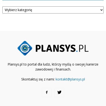
Kategorie
Plansys.pl to portal dla ludzi, którzy myślą o swojej karierze
zawodowej i finansach.
Skontaktuj się z nami:
kontakt@plansys.pl