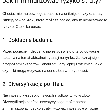
Jak minimalizować ryzyko straty?
Chociaż nie ma pewnego sposobu na uniknięcie ryzyka straty,
istnieją pewne kroki, które możesz podjąć, aby minimalizować to
ryzyko. Oto kilka porad:
1. Dokładne badania
Przed podjęciem decyzji o inwestycji w złoto, zrób dokładne
badania na temat aktualnej sytuacji na rynku. Zapoznaj się z
prognozami ekspertów i analizami, aby lepiej zrozumieć, jakie
czynniki mogą wpływać na cenę złota w przyszłości.
2. Diversyfikacja portfela
Nie inwestuj wszystkich swoich środków tylko w złoto.
Diversyfikacja portfela inwestycyjnego może pomóc
zminimalizować ryzyko straty. Rozważ inwestycję w różne