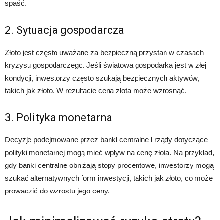
spaść.
2. Sytuacja gospodarcza
Złoto jest często uważane za bezpieczną przystań w czasach
kryzysu gospodarczego. Jeśli światowa gospodarka jest w złej
kondycji, inwestorzy często szukają bezpiecznych aktywów,
takich jak złoto. W rezultacie cena złota może wzrosnąć.
3. Polityka monetarna
Decyzje podejmowane przez banki centralne i rządy dotyczące
polityki monetarnej mogą mieć wpływ na cenę złota. Na przykład,
gdy banki centralne obniżają stopy procentowe, inwestorzy mogą
szukać alternatywnych form inwestycji, takich jak złoto, co może
prowadzić do wzrostu jego ceny.