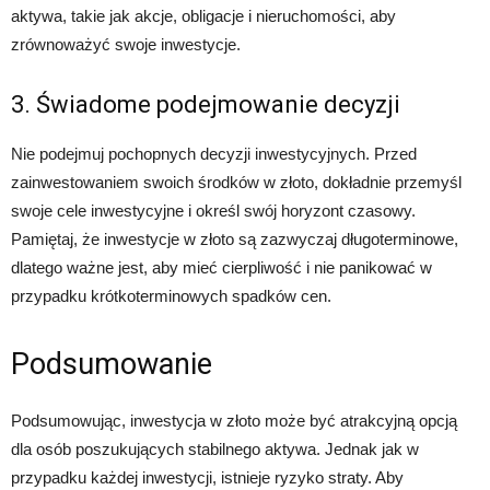
aktywa, takie jak akcje, obligacje i nieruchomości, aby
zrównoważyć swoje inwestycje.
3. Świadome podejmowanie decyzji
Nie podejmuj pochopnych decyzji inwestycyjnych. Przed
zainwestowaniem swoich środków w złoto, dokładnie przemyśl
swoje cele inwestycyjne i określ swój horyzont czasowy.
Pamiętaj, że inwestycje w złoto są zazwyczaj długoterminowe,
dlatego ważne jest, aby mieć cierpliwość i nie panikować w
przypadku krótkoterminowych spadków cen.
Podsumowanie
Podsumowując, inwestycja w złoto może być atrakcyjną opcją
dla osób poszukujących stabilnego aktywa. Jednak jak w
przypadku każdej inwestycji, istnieje ryzyko straty. Aby