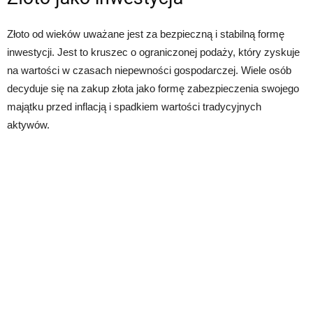
Złoto od wieków uważane jest za bezpieczną i stabilną formę
inwestycji. Jest to kruszec o ograniczonej podaży, który zyskuje
na wartości w czasach niepewności gospodarczej. Wiele osób
decyduje się na zakup złota jako formę zabezpieczenia swojego
majątku przed inflacją i spadkiem wartości tradycyjnych
aktywów.