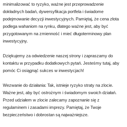
minimalizować to ryzyko, ważne jest przeprowadzenie
dokładnych badań, dywersyfikacja portfela i świadome
podejmowanie decyzji inwestycyjnych. Pamiętaj, że cena złota
podlega wahaniom na rynku, dlatego ważne jest, aby być
przygotowanym na zmienność i mieć długoterminowy plan
inwestycyjny.
Dziękujemy za odwiedzenie naszej strony i zapraszamy do
kontaktu w przypadku dodatkowych pytań. Jesteśmy tutaj, aby
pomóc Ci osiągnąć sukces w inwestycjach!
Wezwanie do działania: Tak, istnieje ryzyko straty na zlocie.
Ważne jest, aby być ostrożnym i świadomym swoich działań.
Przed udziałem w zlocie zalecamy zapoznanie się z
regulaminem i zasadami imprezy. Pamiętaj, że Twoje
bezpieczeństwo i dobrostan są najważniejsze.