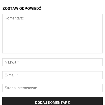
ZOSTAW ODPOWIEDŹ