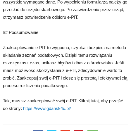
wszystkie wymagane dane. Po wypełnieniu formularza należy go
przesłać do urzędu skarbowego. Po zatwierdzeniu przez urząd,
otrzymasz potwierdzenie odbioru e-PIT.
## Podsumowanie
Zaakceptowanie e-PIT to wygodna, szybka i bezpieczna metoda
składania zeznań podatkowych. Dzięki temu rozwiązaniu
oszczędzasz czas, unikasz błędów i dbasz o środowisko. Jeśli
masz możliwość skorzystania z e-PIT, zdecydowanie warto to
zrobić. Zaakceptuj swój e-PIT i ciesz się prostotą i efektywnością
procesu rozliczenia podatkowego.
Tak, musisz zaakceptować swój e-PIT. Kliknij tutaj, aby przejść
do strony:
https://www.gdansk4u.pl/