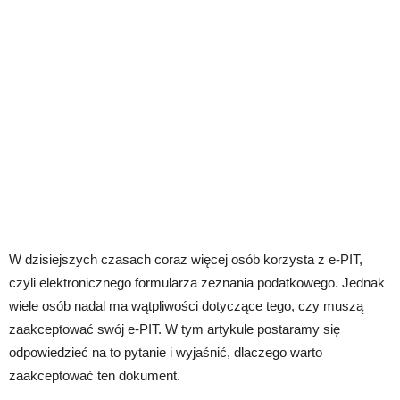
W dzisiejszych czasach coraz więcej osób korzysta z e-PIT,
czyli elektronicznego formularza zeznania podatkowego. Jednak
wiele osób nadal ma wątpliwości dotyczące tego, czy muszą
zaakceptować swój e-PIT. W tym artykule postaramy się
odpowiedzieć na to pytanie i wyjaśnić, dlaczego warto
zaakceptować ten dokument.