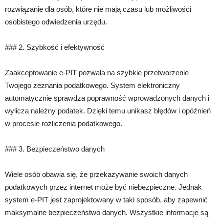
rozwiązanie dla osób, które nie mają czasu lub możliwości
osobistego odwiedzenia urzędu.
### 2. Szybkość i efektywność
Zaakceptowanie e-PIT pozwala na szybkie przetworzenie
Twojego zeznania podatkowego. System elektroniczny
automatycznie sprawdza poprawność wprowadzonych danych i
wylicza należny podatek. Dzięki temu unikasz błędów i opóźnień
w procesie rozliczenia podatkowego.
### 3. Bezpieczeństwo danych
Wiele osób obawia się, że przekazywanie swoich danych
podatkowych przez internet może być niebezpieczne. Jednak
system e-PIT jest zaprojektowany w taki sposób, aby zapewnić
maksymalne bezpieczeństwo danych. Wszystkie informacje są