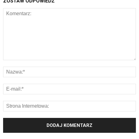
ZOSTAW ODPOWIEDŹ