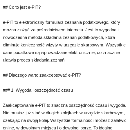
## Co to jest e-PIT?
e-PIT to elektroniczny formularz zeznania podatkowego, który
można złożyć za pośrednictwem internetu. Jest to wygodna i
nowoczesna metoda składania zeznań podatkowych, która
eliminuje konieczność wizyty w urzędzie skarbowym. Wszystkie
dane podatkowe są wprowadzane elektronicznie, co znacznie
ułatwia proces składania zeznań.
## Dlaczego warto zaakceptować e-PIT?
### 1. Wygoda i oszczędność czasu
Zaakceptowanie e-PIT to znaczna oszczędność czasu i wygoda.
Nie musisz już stać w długich kolejkach w urzędzie skarbowym,
czekając na swoją kolej. Wszystkie formalności możesz załatwić
online, w dowolnym miejscu i o dowolnej porze. To idealne