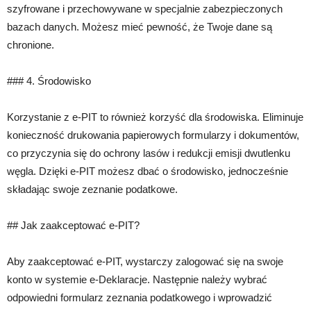
szyfrowane i przechowywane w specjalnie zabezpieczonych
bazach danych. Możesz mieć pewność, że Twoje dane są
chronione.
### 4. Środowisko
Korzystanie z e-PIT to również korzyść dla środowiska. Eliminuje
konieczność drukowania papierowych formularzy i dokumentów,
co przyczynia się do ochrony lasów i redukcji emisji dwutlenku
węgla. Dzięki e-PIT możesz dbać o środowisko, jednocześnie
składając swoje zeznanie podatkowe.
## Jak zaakceptować e-PIT?
Aby zaakceptować e-PIT, wystarczy zalogować się na swoje
konto w systemie e-Deklaracje. Następnie należy wybrać
odpowiedni formularz zeznania podatkowego i wprowadzić