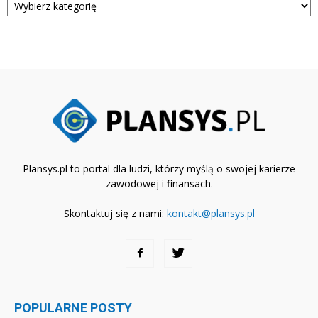
Plansys.pl to portal dla ludzi, którzy myślą o swojej karierze
zawodowej i finansach.
Skontaktuj się z nami:
kontakt@plansys.pl
POPULARNE POSTY