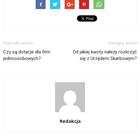
Poprzedni artykuł
Następny artykuł
Czy są dotacje dla firm
Od jakiej kwoty należy rozliczyć
jednoosobowych?
się z Urzędem Skarbowym?
Redakcja