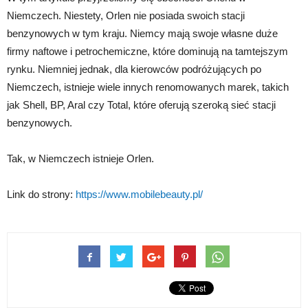
Niemczech. Niestety, Orlen nie posiada swoich stacji
benzynowych w tym kraju. Niemcy mają swoje własne duże
firmy naftowe i petrochemiczne, które dominują na tamtejszym
rynku. Niemniej jednak, dla kierowców podróżujących po
Niemczech, istnieje wiele innych renomowanych marek, takich
jak Shell, BP, Aral czy Total, które oferują szeroką sieć stacji
benzynowych.
Tak, w Niemczech istnieje Orlen.
Link do strony:
https://www.mobilebeauty.pl/