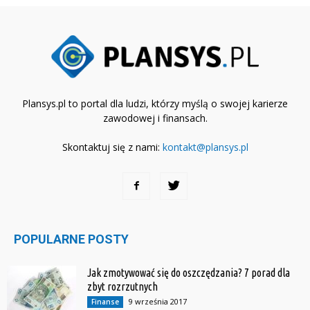
Plansys.pl to portal dla ludzi, którzy myślą o swojej karierze
zawodowej i finansach.
Skontaktuj się z nami:
kontakt@plansys.pl
POPULARNE POSTY
Jak zmotywować się do oszczędzania? 7 porad dla
zbyt rozrzutnych
9 września 2017
Finanse