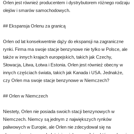
Orlen jest również producentem i dystrybutorem różnego rodzaju
olejów i smarów samochodowych.
## Ekspansja Orlenu za granicą
Orlen od lat konsekwentnie dąży do ekspansji na zagraniczne
rynki. Firma ma swoje stacje benzynowe nie tylko w Polsce, ale
także w innych krajach europejskich, takich jak Czechy,
Słowacja, Litwa, Łotwa i Estonia. Orlen jest również obecny w
innych częściach świata, takich jak Kanada i USA. Jednakże,
czy Orlen ma swoje stacje benzynowe w Niemczech?
## Orlen w Niemczech
Niestety, Orlen nie posiada swoich stacji benzynowych w
Niemczech. Niemcy są jednym z największych rynków
paliwowych w Europie, ale Orlen nie zdecydował się na