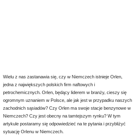
Wielu z nas zastanawia się, czy w Niemczech istnieje Orlen,
jedna z największych polskich firm naftowych i
petrochemicznych. Orlen, będący liderem w branży, cieszy się
ogromnym uznaniem w Polsce, ale jak jest w przypadku naszych
zachodnich sąsiadów? Czy Orlen ma swoje stacje benzynowe w
Niemczech? Czy jest obecny na tamtejszym rynku? W tym
artykule postaramy się odpowiedzieć na te pytania i przybliżyć
sytuację Orlenu w Niemczech.