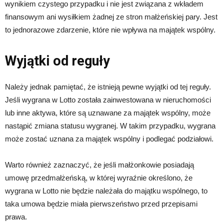
wynikiem czystego przypadku i nie jest związana z wkładem
finansowym ani wysiłkiem żadnej ze stron małżeńskiej pary. Jest
to jednorazowe zdarzenie, które nie wpływa na majątek wspólny.
Wyjątki od reguły
Należy jednak pamiętać, że istnieją pewne wyjątki od tej reguły.
Jeśli wygrana w Lotto została zainwestowana w nieruchomości
lub inne aktywa, które są uznawane za majątek wspólny, może
nastąpić zmiana statusu wygranej. W takim przypadku, wygrana
może zostać uznana za majątek wspólny i podlegać podziałowi.
Warto również zaznaczyć, że jeśli małżonkowie posiadają
umowę przedmałżeńską, w której wyraźnie określono, że
wygrana w Lotto nie będzie należała do majątku wspólnego, to
taka umowa będzie miała pierwszeństwo przed przepisami
prawa.