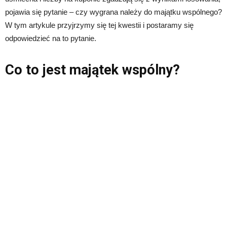
pojawia się pytanie – czy wygrana należy do majątku wspólnego?
W tym artykule przyjrzymy się tej kwestii i postaramy się
odpowiedzieć na to pytanie.
Co to jest majątek wspólny?