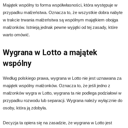
Majątek wspólny to forma współwłasności, która występuje w
przypadku małżeństwa. Oznacza to, że wszystkie dobra nabyte
w trakcie trwania małżeństwa są wspólnym majątkiem obojga
małżonków. Istnieją jednak pewne wyjątki od tej zasady, które
warto omówić.
Wygrana w Lotto a majątek
wspólny
Według polskiego prawa, wygrana w Lotto nie jest uznawana za
majątek wspólny małżonków. Oznacza to, że jeśli jedno z
małżonków wygra w Lotto, wygrana ta nie podlega podziałowi w
przypadku rozwodu lub separacji. Wygrana należy wyłącznie do
osoby, która ją zdobyła.
Decyzja ta opiera się na zasadzie, że wygrana w Lotto jest