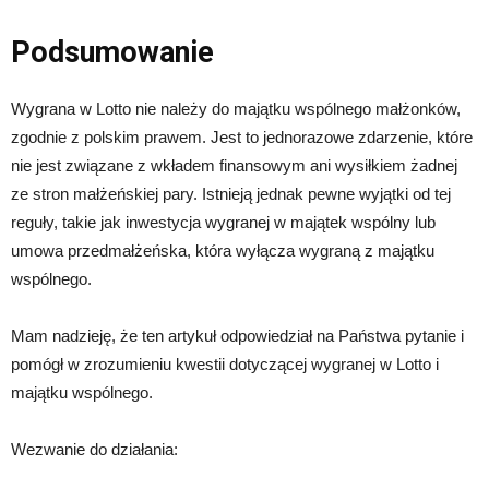
Podsumowanie
Wygrana w Lotto nie należy do majątku wspólnego małżonków,
zgodnie z polskim prawem. Jest to jednorazowe zdarzenie, które
nie jest związane z wkładem finansowym ani wysiłkiem żadnej
ze stron małżeńskiej pary. Istnieją jednak pewne wyjątki od tej
reguły, takie jak inwestycja wygranej w majątek wspólny lub
umowa przedmałżeńska, która wyłącza wygraną z majątku
wspólnego.
Mam nadzieję, że ten artykuł odpowiedział na Państwa pytanie i
pomógł w zrozumieniu kwestii dotyczącej wygranej w Lotto i
majątku wspólnego.
Wezwanie do działania: