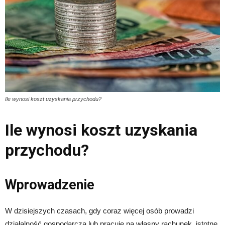
Ile wynosi koszt uzyskania przychodu?
Ile wynosi koszt uzyskania
przychodu?
Wprowadzenie
W dzisiejszych czasach, gdy coraz więcej osób prowadzi
działalność gospodarczą lub pracuje na własny rachunek, istotne