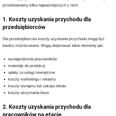
przedstawiamy kilka najważniejszych z nich:
1. Koszty uzyskania przychodu dla
przedsiębiorców
Dla przedsiębiorców koszty uzyskania przychodu mogą być
bardzo zróżnicowane. Mogą obejmować takie elementy jak:
wynagrodzenia pracowników
materiały do produkcji
opłaty za usługi zewnętrzne
koszty marketingu i reklamy
koszty wynajmu lub zakupu lokalu
koszty utrzymania biura
2. Koszty uzyskania przychodu dla
pracowników na etacie