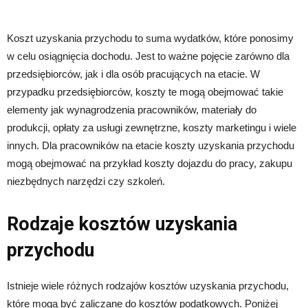
Koszt uzyskania przychodu to suma wydatków, które ponosimy
w celu osiągnięcia dochodu. Jest to ważne pojęcie zarówno dla
przedsiębiorców, jak i dla osób pracujących na etacie. W
przypadku przedsiębiorców, koszty te mogą obejmować takie
elementy jak wynagrodzenia pracowników, materiały do
produkcji, opłaty za usługi zewnętrzne, koszty marketingu i wiele
innych. Dla pracowników na etacie koszty uzyskania przychodu
mogą obejmować na przykład koszty dojazdu do pracy, zakupu
niezbędnych narzędzi czy szkoleń.
Rodzaje kosztów uzyskania
przychodu
Istnieje wiele różnych rodzajów kosztów uzyskania przychodu,
które mogą być zaliczane do kosztów podatkowych. Poniżej