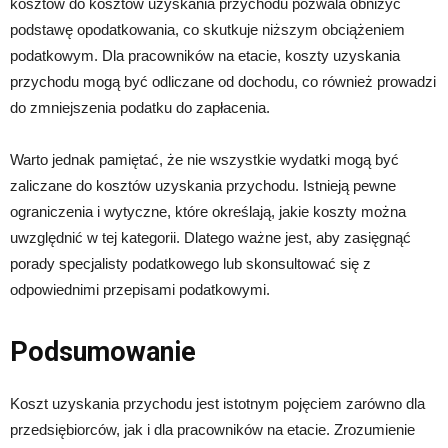
kosztów do kosztów uzyskania przychodu pozwala obniżyć
podstawę opodatkowania, co skutkuje niższym obciążeniem
podatkowym. Dla pracowników na etacie, koszty uzyskania
przychodu mogą być odliczane od dochodu, co również prowadzi
do zmniejszenia podatku do zapłacenia.
Warto jednak pamiętać, że nie wszystkie wydatki mogą być
zaliczane do kosztów uzyskania przychodu. Istnieją pewne
ograniczenia i wytyczne, które określają, jakie koszty można
uwzględnić w tej kategorii. Dlatego ważne jest, aby zasięgnąć
porady specjalisty podatkowego lub skonsultować się z
odpowiednimi przepisami podatkowymi.
Podsumowanie
Koszt uzyskania przychodu jest istotnym pojęciem zarówno dla
przedsiębiorców, jak i dla pracowników na etacie. Zrozumienie