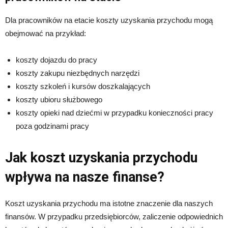
Dla pracowników na etacie koszty uzyskania przychodu mogą
obejmować na przykład:
koszty dojazdu do pracy
koszty zakupu niezbędnych narzędzi
koszty szkoleń i kursów doszkalających
koszty ubioru służbowego
koszty opieki nad dziećmi w przypadku konieczności pracy
poza godzinami pracy
Jak koszt uzyskania przychodu
wpływa na nasze finanse?
Koszt uzyskania przychodu ma istotne znaczenie dla naszych
finansów. W przypadku przedsiębiorców, zaliczenie odpowiednich