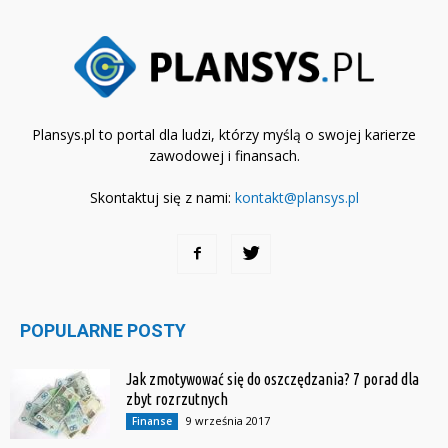
Plansys.pl to portal dla ludzi, którzy myślą o swojej karierze
zawodowej i finansach.
Skontaktuj się z nami:
kontakt@plansys.pl
POPULARNE POSTY
Jak zmotywować się do oszczędzania? 7 porad dla
zbyt rozrzutnych
9 września 2017
Finanse