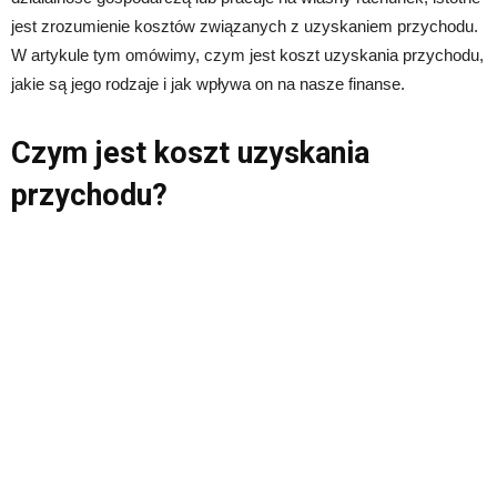
jest zrozumienie kosztów związanych z uzyskaniem przychodu.
W artykule tym omówimy, czym jest koszt uzyskania przychodu,
jakie są jego rodzaje i jak wpływa on na nasze finanse.
Czym jest koszt uzyskania
przychodu?