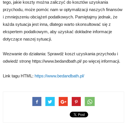
tego, jakie koszty można zaliczyć do kosztów uzyskania
przychodu, może pomóc nam w optymalizacji naszych finansów
i zmniejszeniu obciążeń podatkowych. Pamiętajmy jednak, że
każda sytuacja jest inna, dlatego warto skonsultować się z
ekspertem podatkowym, aby uzyskać dokładne informacje
dotyczące naszej sytuacji.
Wezwanie do działania: Sprawdź koszt uzyskania przychodu i
odwiedź stronę https://www.bedandbath.pl/ po więcej informacji.
Link tagu HTML:
https://www.bedandbath.pl/