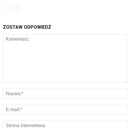
ZOSTAW ODPOWIEDŹ