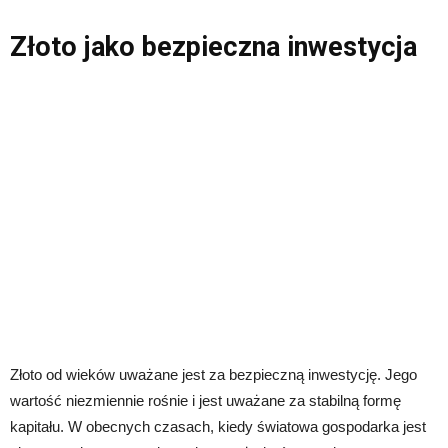
Złoto jako bezpieczna inwestycja
Złoto od wieków uważane jest za bezpieczną inwestycję. Jego
wartość niezmiennie rośnie i jest uważane za stabilną formę
kapitału. W obecnych czasach, kiedy światowa gospodarka jest