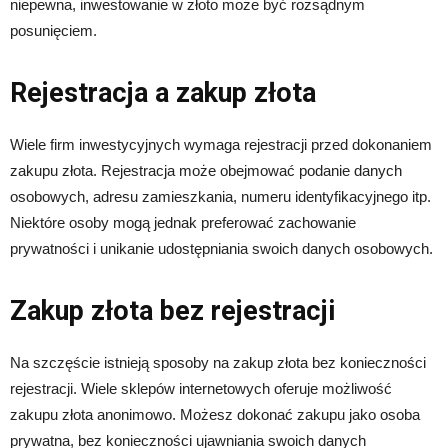
niepewna, inwestowanie w złoto może być rozsądnym
posunięciem.
Rejestracja a zakup złota
Wiele firm inwestycyjnych wymaga rejestracji przed dokonaniem
zakupu złota. Rejestracja może obejmować podanie danych
osobowych, adresu zamieszkania, numeru identyfikacyjnego itp.
Niektóre osoby mogą jednak preferować zachowanie
prywatności i unikanie udostępniania swoich danych osobowych.
Zakup złota bez rejestracji
Na szczęście istnieją sposoby na zakup złota bez konieczności
rejestracji. Wiele sklepów internetowych oferuje możliwość
zakupu złota anonimowo. Możesz dokonać zakupu jako osoba
prywatna, bez konieczności ujawniania swoich danych