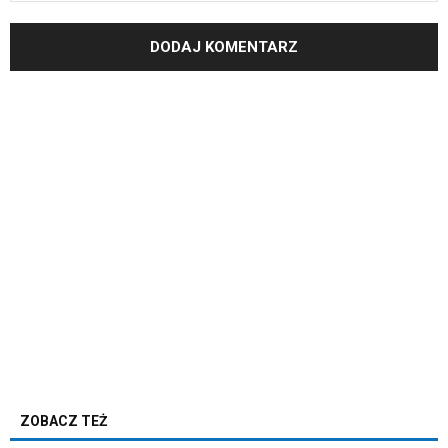
ZOBACZ TEŻ