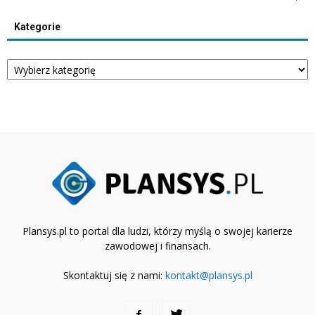
Kategorie
Kategorie
Plansys.pl to portal dla ludzi, którzy myślą o swojej karierze
zawodowej i finansach.
Skontaktuj się z nami:
kontakt@plansys.pl