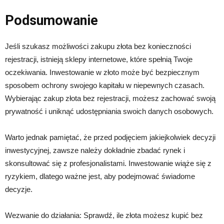
Podsumowanie
Jeśli szukasz możliwości zakupu złota bez konieczności
rejestracji, istnieją sklepy internetowe, które spełnią Twoje
oczekiwania. Inwestowanie w złoto może być bezpiecznym
sposobem ochrony swojego kapitału w niepewnych czasach.
Wybierając zakup złota bez rejestracji, możesz zachować swoją
prywatność i uniknąć udostępniania swoich danych osobowych.
Warto jednak pamiętać, że przed podjęciem jakiejkolwiek decyzji
inwestycyjnej, zawsze należy dokładnie zbadać rynek i
skonsultować się z profesjonalistami. Inwestowanie wiąże się z
ryzykiem, dlatego ważne jest, aby podejmować świadome
decyzje.
Wezwanie do działania: Sprawdź, ile złota możesz kupić bez