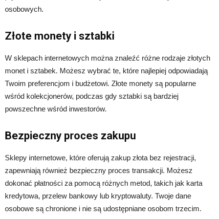
osobowych.
Złote monety i sztabki
W sklepach internetowych można znaleźć różne rodzaje złotych
monet i sztabek. Możesz wybrać te, które najlepiej odpowiadają
Twoim preferencjom i budżetowi. Złote monety są popularne
wśród kolekcjonerów, podczas gdy sztabki są bardziej
powszechne wśród inwestorów.
Bezpieczny proces zakupu
Sklepy internetowe, które oferują zakup złota bez rejestracji,
zapewniają również bezpieczny proces transakcji. Możesz
dokonać płatności za pomocą różnych metod, takich jak karta
kredytowa, przelew bankowy lub kryptowaluty. Twoje dane
osobowe są chronione i nie są udostępniane osobom trzecim.