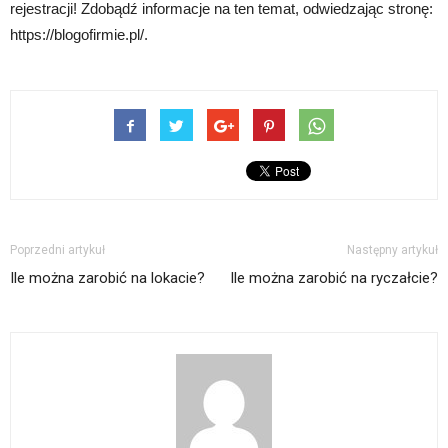
rejestracji! Zdobądź informacje na ten temat, odwiedzając stronę:
https://blogofirmie.pl/.
Poprzedni artykuł
Następny artykuł
Ile można zarobić na lokacie?
Ile można zarobić na ryczałcie?