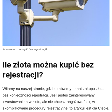
Ile złota można kupić bez rejestracji?
Ile złota można kupić bez
rejestracji?
Witamy na naszej stronie, gdzie omówimy temat zakupu złota
bez konieczności rejestracji. Jeśli jesteś zainteresowany
inwestowaniem w złoto, ale nie chcesz angażować się w
skomplikowane procedury rejestracyjne, to artykuł jest dla Ciebie.