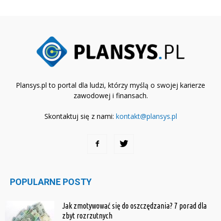
Plansys.pl to portal dla ludzi, którzy myślą o swojej karierze
zawodowej i finansach.
Skontaktuj się z nami:
kontakt@plansys.pl
POPULARNE POSTY
Jak zmotywować się do oszczędzania? 7 porad dla
zbyt rozrzutnych