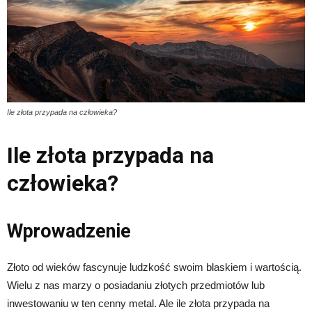
Ile złota przypada na człowieka?
Ile złota przypada na
człowieka?
Wprowadzenie
Złoto od wieków fascynuje ludzkość swoim blaskiem i wartością.
Wielu z nas marzy o posiadaniu złotych przedmiotów lub
inwestowaniu w ten cenny metal. Ale ile złota przypada na