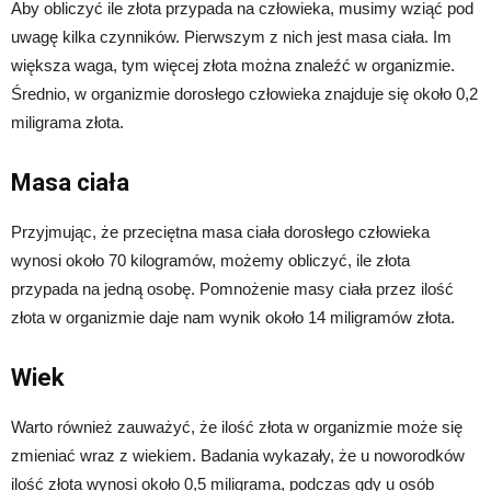
Aby obliczyć ile złota przypada na człowieka, musimy wziąć pod
uwagę kilka czynników. Pierwszym z nich jest masa ciała. Im
większa waga, tym więcej złota można znaleźć w organizmie.
Średnio, w organizmie dorosłego człowieka znajduje się około 0,2
miligrama złota.
Masa ciała
Przyjmując, że przeciętna masa ciała dorosłego człowieka
wynosi około 70 kilogramów, możemy obliczyć, ile złota
przypada na jedną osobę. Pomnożenie masy ciała przez ilość
złota w organizmie daje nam wynik około 14 miligramów złota.
Wiek
Warto również zauważyć, że ilość złota w organizmie może się
zmieniać wraz z wiekiem. Badania wykazały, że u noworodków
ilość złota wynosi około 0,5 miligrama, podczas gdy u osób