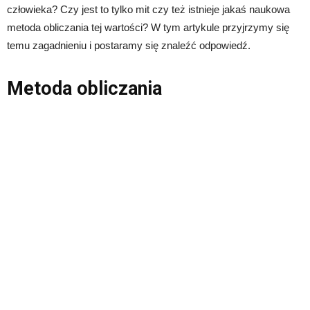
człowieka? Czy jest to tylko mit czy też istnieje jakaś naukowa
metoda obliczania tej wartości? W tym artykule przyjrzymy się
temu zagadnieniu i postaramy się znaleźć odpowiedź.
Metoda obliczania