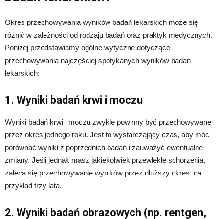
Okres przechowywania wyników badań lekarskich może się
różnić w zależności od rodzaju badań oraz praktyk medycznych.
Poniżej przedstawiamy ogólne wytyczne dotyczące
przechowywania najczęściej spotykanych wyników badań
lekarskich:
1. Wyniki badań krwi i moczu
Wyniki badań krwi i moczu zwykle powinny być przechowywane
przez okres jednego roku. Jest to wystarczający czas, aby móc
porównać wyniki z poprzednich badań i zauważyć ewentualne
zmiany. Jeśli jednak masz jakiekolwiek przewlekłe schorzenia,
zaleca się przechowywanie wyników przez dłuższy okres, na
przykład trzy lata.
2. Wyniki badań obrazowych (np. rentgen,