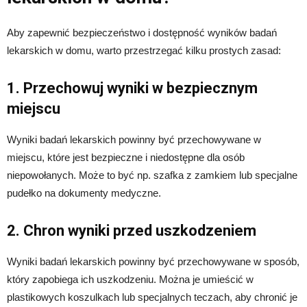
Aby zapewnić bezpieczeństwo i dostępność wyników badań
lekarskich w domu, warto przestrzegać kilku prostych zasad:
1. Przechowuj wyniki w bezpiecznym
miejscu
Wyniki badań lekarskich powinny być przechowywane w
miejscu, które jest bezpieczne i niedostępne dla osób
niepowołanych. Może to być np. szafka z zamkiem lub specjalne
pudełko na dokumenty medyczne.
2. Chron wyniki przed uszkodzeniem
Wyniki badań lekarskich powinny być przechowywane w sposób,
który zapobiega ich uszkodzeniu. Można je umieścić w
plastikowych koszulkach lub specjalnych teczach, aby chronić je