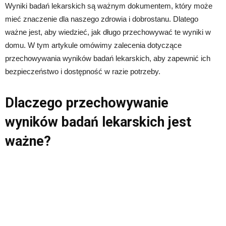
Wyniki badań lekarskich są ważnym dokumentem, który może
mieć znaczenie dla naszego zdrowia i dobrostanu. Dlatego
ważne jest, aby wiedzieć, jak długo przechowywać te wyniki w
domu. W tym artykule omówimy zalecenia dotyczące
przechowywania wyników badań lekarskich, aby zapewnić ich
bezpieczeństwo i dostępność w razie potrzeby.
Dlaczego przechowywanie
wyników badań lekarskich jest
ważne?