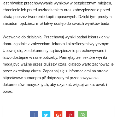
jest również przechowywanie wyników w bezpiecznym miejscu,
chronienie ich przed uszkodzeniem oraz zabezpieczanie przed
utratą poprzez tworzenie kopii zapasowych. Dzięki tym prostym
zasadom będziesz miał łatwy dostęp do swoich wyników bada
Wezwanie do działania: Przechowuj wyniki badań lekarskich w
domu zgodnie z zaleceniami lekarza i określonymi wytycznymi.
Upewnij się, że dokumenty są bezpiecznie przechowywane i
łatwo dostępne w razie potrzeby. Pamiętaj, że niektóre wyniki
mogą być ważne przez dłuższy czas, dlatego warto zachować je
przez określony okres. Zapoznaj się z informacjami na stronie
https://www.humanpro.pl/ dotyczącymi przechowywania
dokumentów medycznych, aby uzyskać więcej wskazówek i
porad.