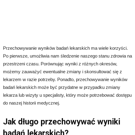
Przechowywanie wyników badań lekarskich ma wiele korzyści.
Po pierwsze, umożliwia nam śledzenie naszego stanu zdrowia na
przestrzeni czasu. Porównując wyniki z różnych okresów,
możemy zauważyć ewentualne zmiany i skonsultować się z
lekarzem w razie potrzeby. Ponadto, przechowywanie wyników
badań lekarskich może być przydatne w przypadku zmiany
lekarza lub wizyty u specjalisty, który może potrzebować dostępu
do naszej historii medycznej.
Jak długo przechowywać wyniki
badań lekarskich?