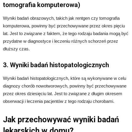
tomografia komputerowa)
Wyniki badań obrazowych, takich jak rentgen czy tomografia
komputerowa, powinny być przechowywane przez okres pięciu
lat. Jest to związane z faktem, że tego rodzaju badania mogą być
przydatne w diagnostyce i leczeniu różnych schorzeń przez
dłuższy czas.
3. Wyniki badań histopatologicznych
Wyniki badań histopatologicznych, które są wykonywane w celu
diagnozy chorób nowotworowych, powinny być przechowywane
przez okres dziesięciu lat. Jest to związane z długim okresem
obserwacji i leczenia pacjentów z tego rodzaju chorobami.
Jak przechowywać wyniki badań
lekarskich w domu?