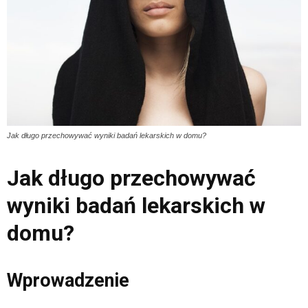
Jak długo przechowywać wyniki badań lekarskich w domu?
Jak długo przechowywać
wyniki badań lekarskich w
domu?
Wprowadzenie