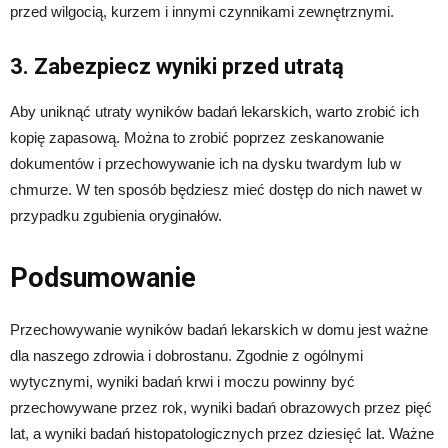
przed wilgocią, kurzem i innymi czynnikami zewnętrznymi.
3. Zabezpiecz wyniki przed utratą
Aby uniknąć utraty wyników badań lekarskich, warto zrobić ich
kopię zapasową. Można to zrobić poprzez zeskanowanie
dokumentów i przechowywanie ich na dysku twardym lub w
chmurze. W ten sposób będziesz mieć dostęp do nich nawet w
przypadku zgubienia oryginałów.
Podsumowanie
Przechowywanie wyników badań lekarskich w domu jest ważne
dla naszego zdrowia i dobrostanu. Zgodnie z ogólnymi
wytycznymi, wyniki badań krwi i moczu powinny być
przechowywane przez rok, wyniki badań obrazowych przez pięć
lat, a wyniki badań histopatologicznych przez dziesięć lat. Ważne