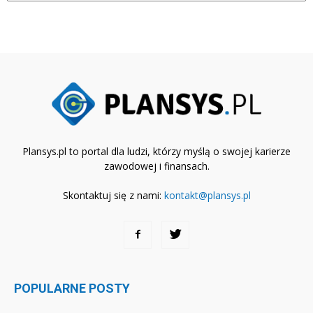
Plansys.pl to portal dla ludzi, którzy myślą o swojej karierze
zawodowej i finansach.
Skontaktuj się z nami:
kontakt@plansys.pl
POPULARNE POSTY