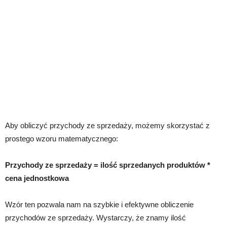
Aby obliczyć przychody ze sprzedaży, możemy skorzystać z
prostego wzoru matematycznego:
Przychody ze sprzedaży = ilość sprzedanych produktów *
cena jednostkowa
Wzór ten pozwala nam na szybkie i efektywne obliczenie
przychodów ze sprzedaży. Wystarczy, że znamy ilość