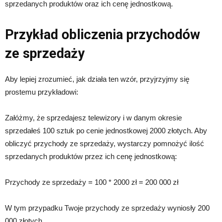
sprzedanych produktów oraz ich cenę jednostkową.
Przykład obliczenia przychodów
ze sprzedaży
Aby lepiej zrozumieć, jak działa ten wzór, przyjrzyjmy się
prostemu przykładowi:
Załóżmy, że sprzedajesz telewizory i w danym okresie
sprzedałeś 100 sztuk po cenie jednostkowej 2000 złotych. Aby
obliczyć przychody ze sprzedaży, wystarczy pomnożyć ilość
sprzedanych produktów przez ich cenę jednostkową:
Przychody ze sprzedaży = 100 * 2000 zł = 200 000 zł
W tym przypadku Twoje przychody ze sprzedaży wyniosły 200
000 złotych.