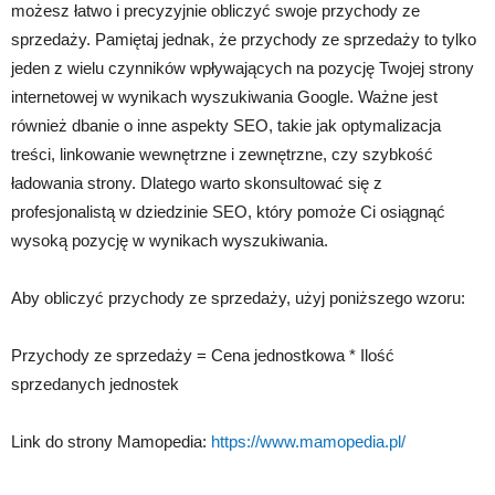
możesz łatwo i precyzyjnie obliczyć swoje przychody ze
sprzedaży. Pamiętaj jednak, że przychody ze sprzedaży to tylko
jeden z wielu czynników wpływających na pozycję Twojej strony
internetowej w wynikach wyszukiwania Google. Ważne jest
również dbanie o inne aspekty SEO, takie jak optymalizacja
treści, linkowanie wewnętrzne i zewnętrzne, czy szybkość
ładowania strony. Dlatego warto skonsultować się z
profesjonalistą w dziedzinie SEO, który pomoże Ci osiągnąć
wysoką pozycję w wynikach wyszukiwania.
Aby obliczyć przychody ze sprzedaży, użyj poniższego wzoru:
Przychody ze sprzedaży = Cena jednostkowa * Ilość
sprzedanych jednostek
Link do strony Mamopedia:
https://www.mamopedia.pl/