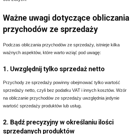
Ważne uwagi dotyczące obliczania
przychodów ze sprzedaży
Podczas obliczania przychodów ze sprzedaży, istnieje kilka
ważnych aspektów, które warto wziąć pod uwagę:
1. Uwzględnij tylko sprzedaż netto
Przychody ze sprzedaży powinny obejmować tylko wartość
sprzedaży netto, czyli bez podatku VAT i innych kosztów. Wzór
na obliczanie przychodów ze sprzedaży uwzględnia jedynie
wartość sprzedaży produktów lub usług.
2. Bądź precyzyjny w określaniu ilości
sprzedanych produktów