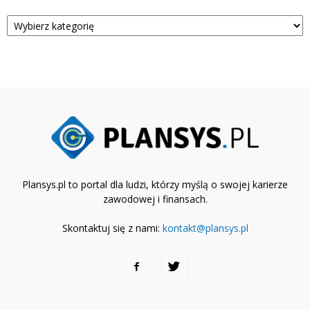
Kategorie
Plansys.pl to portal dla ludzi, którzy myślą o swojej karierze
zawodowej i finansach.
Skontaktuj się z nami:
kontakt@plansys.pl