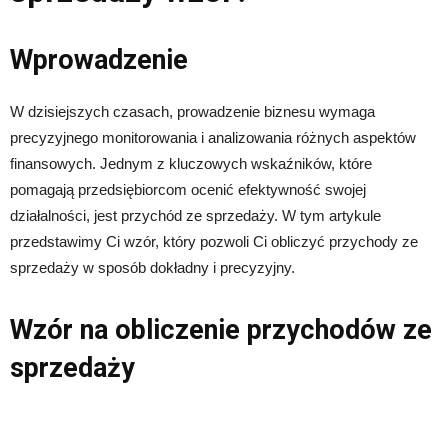
Wprowadzenie
W dzisiejszych czasach, prowadzenie biznesu wymaga
precyzyjnego monitorowania i analizowania różnych aspektów
finansowych. Jednym z kluczowych wskaźników, które
pomagają przedsiębiorcom ocenić efektywność swojej
działalności, jest przychód ze sprzedaży. W tym artykule
przedstawimy Ci wzór, który pozwoli Ci obliczyć przychody ze
sprzedaży w sposób dokładny i precyzyjny.
Wzór na obliczenie przychodów ze
sprzedaży