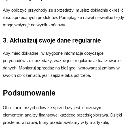
Aby obliczyć przychody ze sprzedaży, musisz dokładnie określić
ilość sprzedanych produktów. Pamiętaj, że nawet niewielkie błędy
mogą wpłynąć na wynik końcowy.
3. Aktualizuj swoje dane regularnie
Aby mieć dokładne i wiarygodne informacje dotyczące
przychodów ze sprzedaży, ważne jest regularne aktualizowanie
danych. Monitoruj sprzedaż na bieżąco i wprowadzaj zmiany w
swoich obliczeniach, jeśli zajdzie taka potrzeba.
Podsumowanie
Obliczanie przychodów ze sprzedaży jest kluczowym
elementem analizy finansowej każdego przedsiębiorstwa. Dzięki
prostemu wzorowi, który przedstawiliśmy w tym artykule,