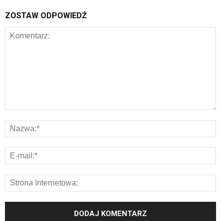
ZOSTAW ODPOWIEDŹ