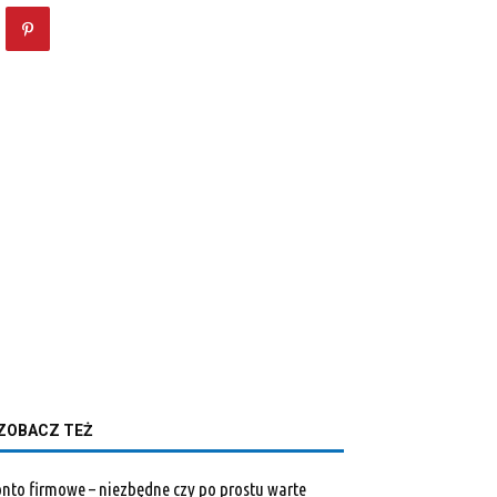
ZOBACZ TEŻ
nto firmowe – niezbędne czy po prostu warte