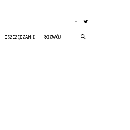
OSZCZĘDZANIE
ROZWÓJ