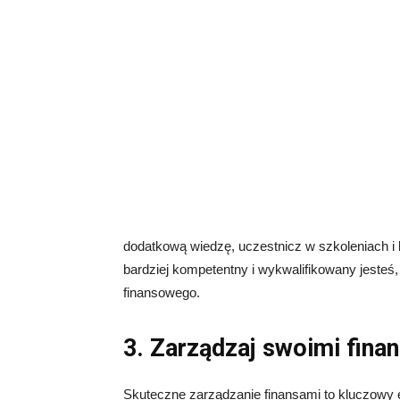
dodatkową wiedzę, uczestnicz w szkoleniach i
bardziej kompetentny i wykwalifikowany jeste
finansowego.
3. Zarządzaj swoimi fina
Skuteczne zarządzanie finansami to kluczowy 