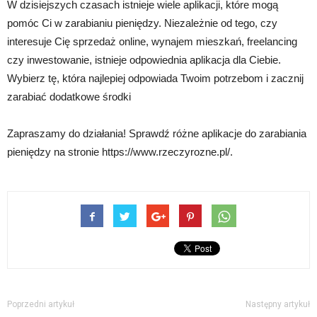
W dzisiejszych czasach istnieje wiele aplikacji, które mogą
pomóc Ci w zarabianiu pieniędzy. Niezależnie od tego, czy
interesuje Cię sprzedaż online, wynajem mieszkań, freelancing
czy inwestowanie, istnieje odpowiednia aplikacja dla Ciebie.
Wybierz tę, która najlepiej odpowiada Twoim potrzebom i zacznij
zarabiać dodatkowe środki
Zapraszamy do działania! Sprawdź różne aplikacje do zarabiania
pieniędzy na stronie https://www.rzeczyrozne.pl/.
Poprzedni artykuł
Następny artykuł