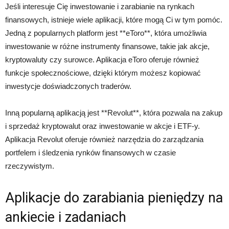
Jeśli interesuje Cię inwestowanie i zarabianie na rynkach
finansowych, istnieje wiele aplikacji, które mogą Ci w tym pomóc.
Jedną z popularnych platform jest **eToro**, która umożliwia
inwestowanie w różne instrumenty finansowe, takie jak akcje,
kryptowaluty czy surowce. Aplikacja eToro oferuje również
funkcje społecznościowe, dzięki którym możesz kopiować
inwestycje doświadczonych traderów.
Inną popularną aplikacją jest **Revolut**, która pozwala na zakup
i sprzedaż kryptowalut oraz inwestowanie w akcje i ETF-y.
Aplikacja Revolut oferuje również narzędzia do zarządzania
portfelem i śledzenia rynków finansowych w czasie
rzeczywistym.
Aplikacje do zarabiania pieniędzy na
ankiecie i zadaniach