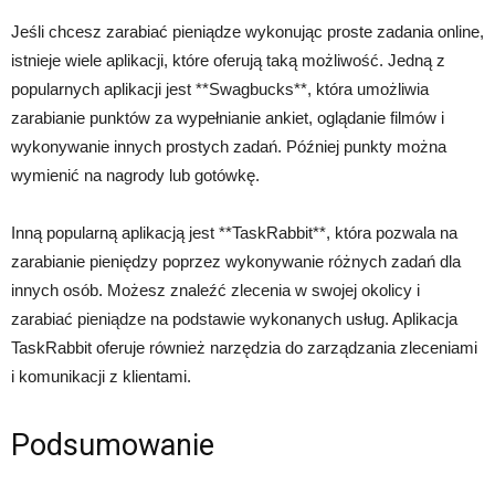
Jeśli chcesz zarabiać pieniądze wykonując proste zadania online,
istnieje wiele aplikacji, które oferują taką możliwość. Jedną z
popularnych aplikacji jest **Swagbucks**, która umożliwia
zarabianie punktów za wypełnianie ankiet, oglądanie filmów i
wykonywanie innych prostych zadań. Później punkty można
wymienić na nagrody lub gotówkę.
Inną popularną aplikacją jest **TaskRabbit**, która pozwala na
zarabianie pieniędzy poprzez wykonywanie różnych zadań dla
innych osób. Możesz znaleźć zlecenia w swojej okolicy i
zarabiać pieniądze na podstawie wykonanych usług. Aplikacja
TaskRabbit oferuje również narzędzia do zarządzania zleceniami
i komunikacji z klientami.
Podsumowanie