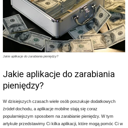
Jakie aplikacje do zarabiania pieniędzy?
Jakie aplikacje do zarabiania
pieniędzy?
W dzisiejszych czasach wiele osób poszukuje dodatkowych
źródeł dochodu, a aplikacje mobilne stają się coraz
popularniejszym sposobem na zarabianie pieniędzy. W tym
artykule przedstawimy Ci kilka aplikacji, które mogą pomóc Ci w