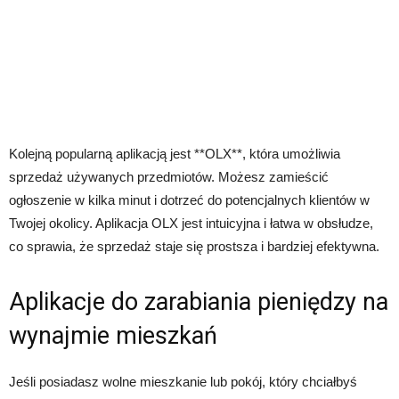
Kolejną popularną aplikacją jest **OLX**, która umożliwia
sprzedaż używanych przedmiotów. Możesz zamieścić
ogłoszenie w kilka minut i dotrzeć do potencjalnych klientów w
Twojej okolicy. Aplikacja OLX jest intuicyjna i łatwa w obsłudze,
co sprawia, że sprzedaż staje się prostsza i bardziej efektywna.
Aplikacje do zarabiania pieniędzy na
wynajmie mieszkań
Jeśli posiadasz wolne mieszkanie lub pokój, który chciałbyś