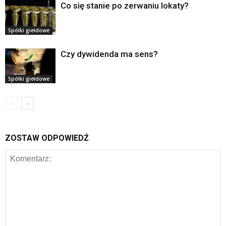
Co się stanie po zerwaniu lokaty?
Spółki giełdowe
Czy dywidenda ma sens?
Spółki giełdowe
ZOSTAW ODPOWIEDŹ