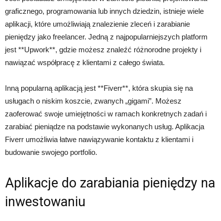
graficznego, programowania lub innych dziedzin, istnieje wiele
aplikacji, które umożliwiają znalezienie zleceń i zarabianie
pieniędzy jako freelancer. Jedną z najpopularniejszych platform
jest **Upwork**, gdzie możesz znaleźć różnorodne projekty i
nawiązać współpracę z klientami z całego świata.
Inną popularną aplikacją jest **Fiverr**, która skupia się na
usługach o niskim koszcie, zwanych „gigami”. Możesz
zaoferować swoje umiejętności w ramach konkretnych zadań i
zarabiać pieniądze na podstawie wykonanych usług. Aplikacja
Fiverr umożliwia łatwe nawiązywanie kontaktu z klientami i
budowanie swojego portfolio.
Aplikacje do zarabiania pieniędzy na
inwestowaniu