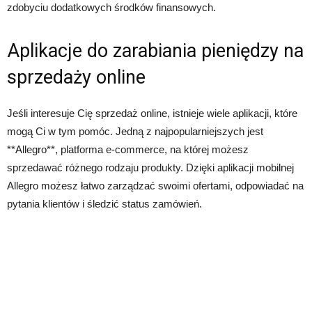
zdobyciu dodatkowych środków finansowych.
Aplikacje do zarabiania pieniędzy na
sprzedaży online
Jeśli interesuje Cię sprzedaż online, istnieje wiele aplikacji, które
mogą Ci w tym pomóc. Jedną z najpopularniejszych jest
**Allegro**, platforma e-commerce, na której możesz
sprzedawać różnego rodzaju produkty. Dzięki aplikacji mobilnej
Allegro możesz łatwo zarządzać swoimi ofertami, odpowiadać na
pytania klientów i śledzić status zamówień.