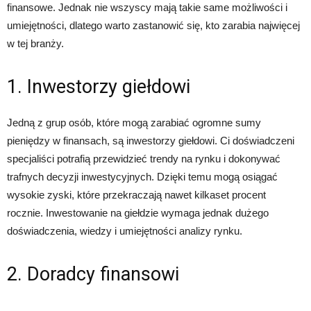
finansowe. Jednak nie wszyscy mają takie same możliwości i
umiejętności, dlatego warto zastanowić się, kto zarabia najwięcej
w tej branży.
1. Inwestorzy giełdowi
Jedną z grup osób, które mogą zarabiać ogromne sumy
pieniędzy w finansach, są inwestorzy giełdowi. Ci doświadczeni
specjaliści potrafią przewidzieć trendy na rynku i dokonywać
trafnych decyzji inwestycyjnych. Dzięki temu mogą osiągać
wysokie zyski, które przekraczają nawet kilkaset procent
rocznie. Inwestowanie na giełdzie wymaga jednak dużego
doświadczenia, wiedzy i umiejętności analizy rynku.
2. Doradcy finansowi