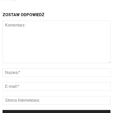
ZOSTAW ODPOWIEDŹ