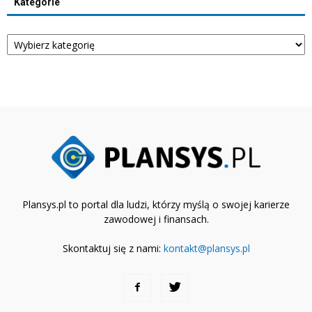
Kategorie
Kategorie
Plansys.pl to portal dla ludzi, którzy myślą o swojej karierze
zawodowej i finansach.
Skontaktuj się z nami:
kontakt@plansys.pl