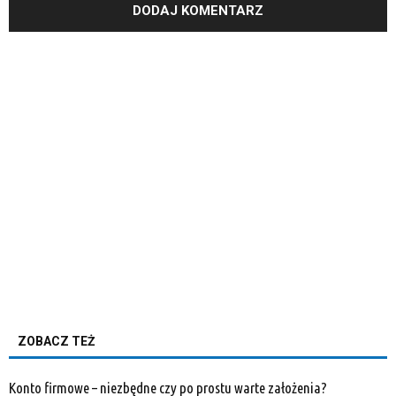
ZOBACZ TEŻ
Konto firmowe – niezbędne czy po prostu warte założenia?