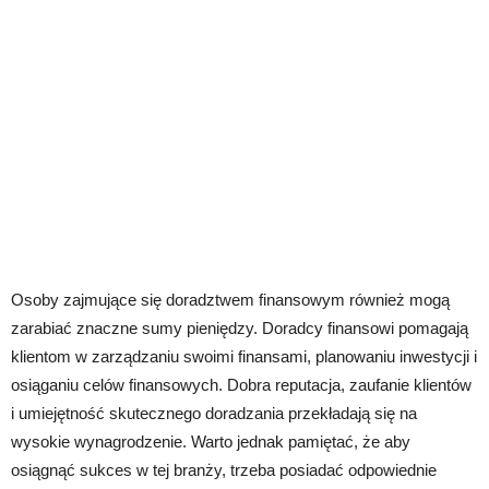
Osoby zajmujące się doradztwem finansowym również mogą
zarabiać znaczne sumy pieniędzy. Doradcy finansowi pomagają
klientom w zarządzaniu swoimi finansami, planowaniu inwestycji i
osiąganiu celów finansowych. Dobra reputacja, zaufanie klientów
i umiejętność skutecznego doradzania przekładają się na
wysokie wynagrodzenie. Warto jednak pamiętać, że aby
osiągnąć sukces w tej branży, trzeba posiadać odpowiednie