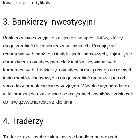
kwalifikacje i certyfikaty.
3. Bankierzy inwestycyjni
Bankierzy inwestycyjni to kolejna grupa specjalistów, którzy
mogą zarabiać dużo pieniędzy w finansach. Pracując w
renomowanych bankach i instytucjach finansowych, zajmują się
doradztwem inwestycyjnym dla klientów indywidualnych i
korporacyjnych. Bankierzy inwestycyjni mają dostęp do różnych
instrumentów finansowych i mogą zarabiać na prowizjach od
sprzedaży produktów inwestycyjnych. Wysokie wynagrodzenie
w tej branży jest uzależnione od osiąganych wyników i zdolności
do nawiązywania relacji z klientami.
4. Traderzy
Traderzy, czyli osoby zajmujące się handlem na rynkach