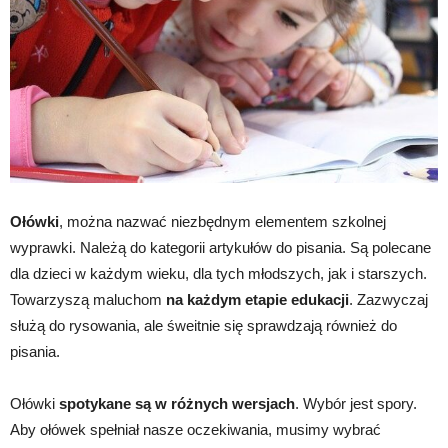
Ołówki
, można nazwać niezbędnym elementem szkolnej
wyprawki. Należą do kategorii artykułów do pisania. Są polecane
dla dzieci w każdym wieku, dla tych młodszych, jak i starszych.
Towarzyszą maluchom
na każdym etapie edukacji
. Zazwyczaj
służą do rysowania, ale śweitnie się sprawdzają również do
pisania.
Ołówki
spotykane są w różnych wersjach
. Wybór jest spory.
Aby ołówek spełniał nasze oczekiwania, musimy wybrać