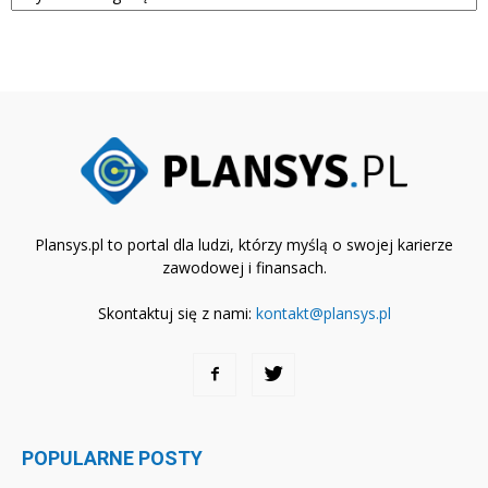
Plansys.pl to portal dla ludzi, którzy myślą o swojej karierze
zawodowej i finansach.
Skontaktuj się z nami:
kontakt@plansys.pl
POPULARNE POSTY