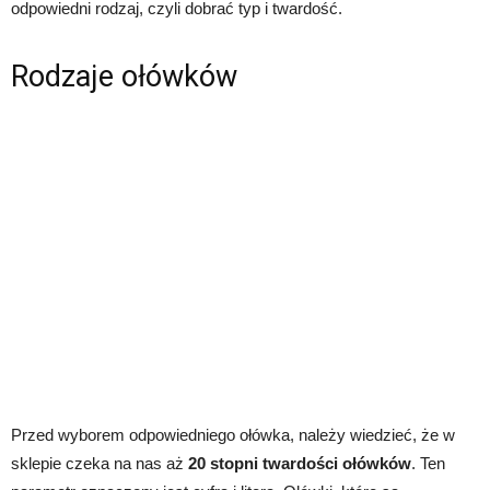
odpowiedni rodzaj, czyli dobrać typ i twardość.
Rodzaje ołówków
Przed wyborem odpowiedniego ołówka, należy wiedzieć, że w
sklepie czeka na nas aż
20 stopni twardości ołówków
. Ten