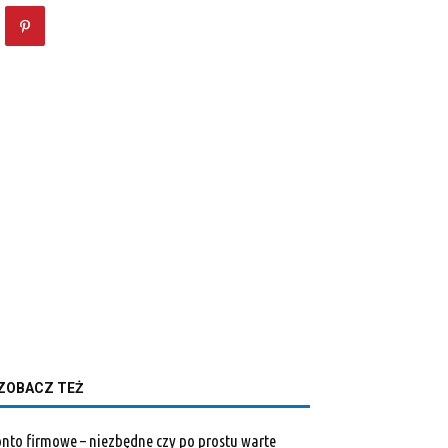
ZOBACZ TEŻ
nto firmowe – niezbędne czy po prostu warte