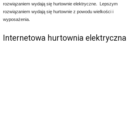
rozwiązaniem wydają się hurtownie elektryczne. Lepszym
rozwiązaniem wydają się hurtownie z powodu wielkości i
wyposażenia.
Internetowa hurtownia elektryczna