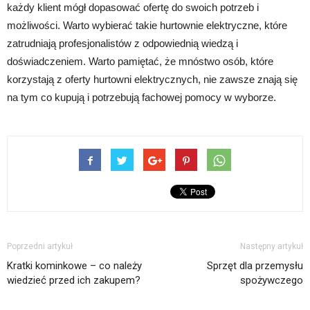
każdy klient mógł dopasować ofertę do swoich potrzeb i
możliwości. Warto wybierać takie hurtownie elektryczne, które
zatrudniają profesjonalistów z odpowiednią wiedzą i
doświadczeniem. Warto pamiętać, że mnóstwo osób, które
korzystają z oferty hurtowni elektrycznych, nie zawsze znają się
na tym co kupują i potrzebują fachowej pomocy w wyborze.
Poprzedni artykuł
Następny artykuł
Kratki kominkowe – co należy
Sprzęt dla przemysłu
wiedzieć przed ich zakupem?
spożywczego