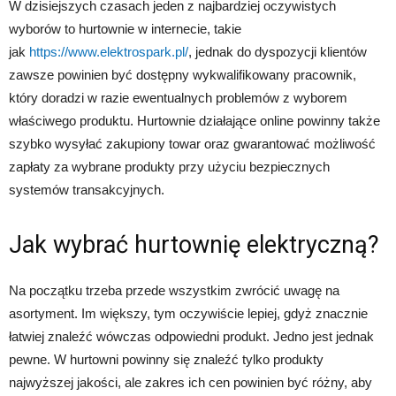
W dzisiejszych czasach jeden z najbardziej oczywistych
wyborów to hurtownie w internecie, takie
jak
https://www.elektrospark.pl/
, jednak do dyspozycji klientów
zawsze powinien być dostępny wykwalifikowany pracownik,
który doradzi w razie ewentualnych problemów z wyborem
właściwego produktu. Hurtownie działające online powinny także
szybko wysyłać zakupiony towar oraz gwarantować możliwość
zapłaty za wybrane produkty przy użyciu bezpiecznych
systemów transakcyjnych.
Jak wybrać hurtownię elektryczną?
Na początku trzeba przede wszystkim zwrócić uwagę na
asortyment. Im większy, tym oczywiście lepiej, gdyż znacznie
łatwiej znaleźć wówczas odpowiedni produkt. Jedno jest jednak
pewne. W hurtowni powinny się znaleźć tylko produkty
najwyższej jakości, ale zakres ich cen powinien być różny, aby