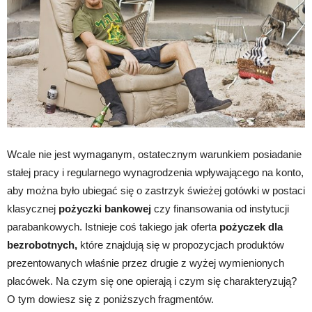
Wcale nie jest wymaganym, ostatecznym warunkiem posiadanie
stałej pracy i regularnego wynagrodzenia wpływającego na konto,
aby można było ubiegać się o zastrzyk świeżej gotówki w postaci
klasycznej
pożyczki bankowej
czy finansowania od instytucji
parabankowych. Istnieje coś takiego jak oferta
pożyczek dla
bezrobotnych,
które znajdują się w propozycjach produktów
prezentowanych właśnie przez drugie z wyżej wymienionych
placówek. Na czym się one opierają i czym się charakteryzują?
O tym dowiesz się z poniższych fragmentów.