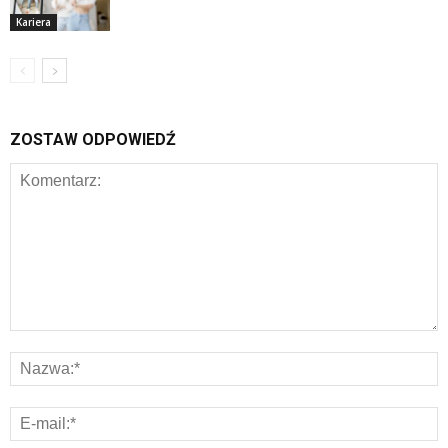
Kariera
ZOSTAW ODPOWIEDŹ